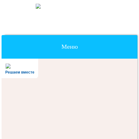
Меню
Наверх
Решаем вместе