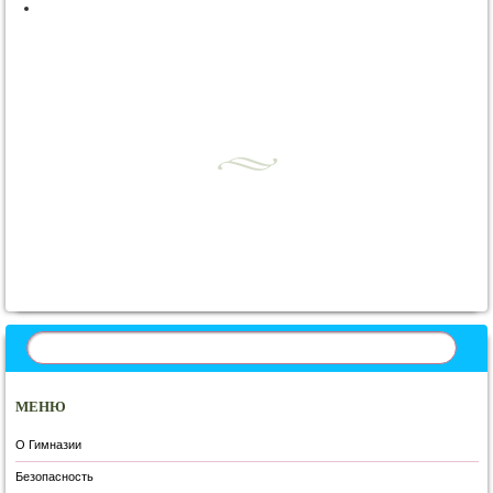
МЕНЮ
О Гимназии
Безопасность