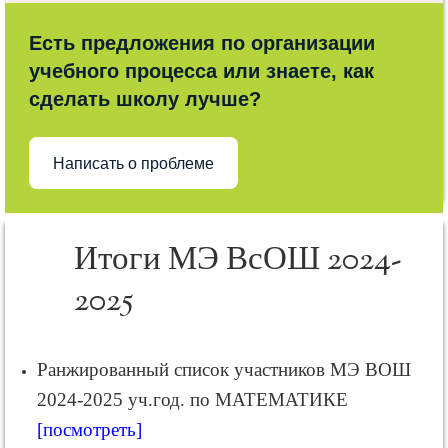
Есть предложения по организации
учебного процесса или знаете, как
сделать школу лучше?
Написать о проблеме
Итоги МЭ ВсОШ 2024-
2025
Ранжированный список участников МЭ ВОШ
2024-2025 уч.год. по МАТЕМАТИКЕ
[посмотреть]