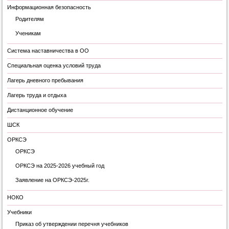
Информационная безопасность
Родителям
Ученикам
Система наставничества в ОО
Специальная оценка условий труда
Лагерь дневного пребывания
Лагерь труда и отдыха
Дистанционное обучение
ШСК
ОРКСЭ
ОРКСЭ
ОРКСЭ на 2025-2026 учебный год
Заявление на ОРКСЭ-2025г.
НОКО
Учебники
Приказ об утверждении перечня учебников