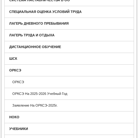
СПЕЦИАЛЬНАЯ ОЦЕНКА УСЛОВИЙ ТРУДА
ЛАГЕРЬ ДНЕВНОГО ПРЕБЫВАНИЯ
ЛАГЕРЬ ТРУДА И ОТДЫХА
ДИСТАНЦИОННОЕ ОБУЧЕНИЕ
ШСК
ОРКСЭ
ОРКСЭ
ОРКСЭ На 2025-2026 Учебный Год
Заявление На ОРКСЭ-2025г.
НОКО
УЧЕБНИКИ