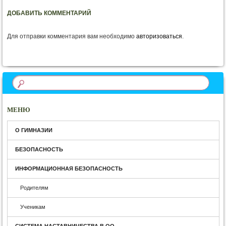
ДОБАВИТЬ КОММЕНТАРИЙ
Для отправки комментария вам необходимо
авторизоваться
.
МЕНЮ
О ГИМНАЗИИ
БЕЗОПАСНОСТЬ
ИНФОРМАЦИОННАЯ БЕЗОПАСНОСТЬ
Родителям
Ученикам
СИСТЕМА НАСТАВНИЧЕСТВА В ОО