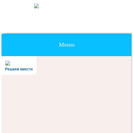
Меню
Наверх
Решаем вместе