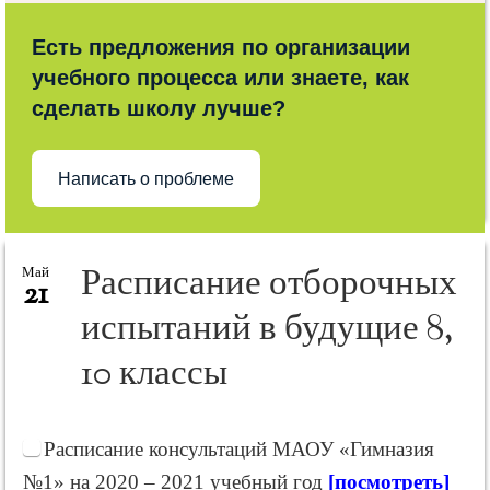
Есть предложения по организации
учебного процесса или знаете, как
сделать школу лучше?
Написать о проблеме
Расписание отборочных
Май
21
испытаний в будущие 8,
10 классы
Расписание консультаций МАОУ «Гимназия
№1» на 2020 – 2021 учебный год
[посмотреть]