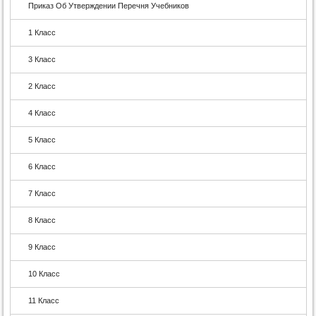
Приказ Об Утверждении Перечня Учебников
1 Класс
3 Класс
2 Класс
4 Класс
5 Класс
6 Класс
7 Класс
8 Класс
9 Класс
10 Класс
11 Класс