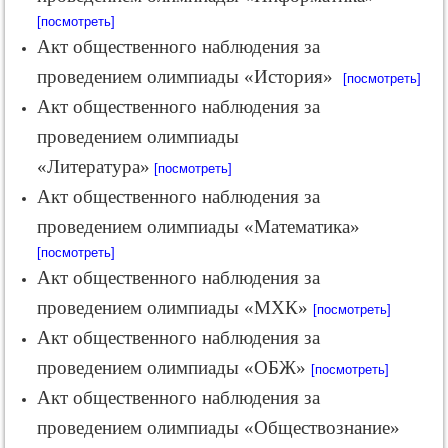
[посмотреть]
Акт общественного наблюдения за
проведением олимпиады «История»
[посмотреть]
Акт общественного наблюдения за
проведением олимпиады
«Литература»
[посмотреть]
Акт общественного наблюдения за
проведением олимпиады «Математика»
[посмотреть]
Акт общественного наблюдения за
проведением олимпиады «МХК»
[посмотреть]
Акт общественного наблюдения за
проведением олимпиады «ОБЖ»
[посмотреть]
Акт общественного наблюдения за
проведением олимпиады «Обществознание»