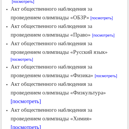
[посмотреть]
Акт общественного наблюдения за
проведением олимпиады «ОБЗР»
[посмотреть]
Акт общественного наблюдения за
проведением олимпиады «Право»
[посмотреть]
Акт общественного наблюдения за
проведением олимпиады «Русский язык»
[посмотреть]
Акт общественного наблюдения за
проведением олимпиады «Физика»
[посмотреть]
Акт общественного наблюдения за
проведением олимпиады «Физкультура»
[посмотреть]
Акт общественного наблюдения за
проведением олимпиады «Химия»
[посмотреть]