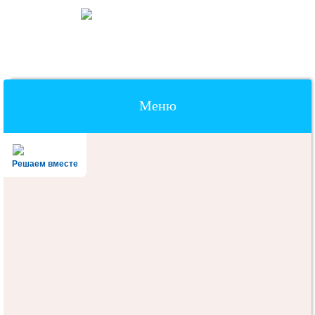
Меню
Наверх
Решаем вместе