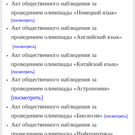
Акт общественного наблюдения за
проведением олимпиады «Немецкий язык»
[посмотреть]
Акт общественного наблюдения за
проведением олимпиады «Английский язык»
[посмотреть]
Акт общественного наблюдения за
проведением олимпиады «Китайский язык»
[посмотреть]
Акт общественного наблюдения за
проведением олимпиады «Астрономия»
[посмотреть]
Акт общественного наблюдения за
проведением олимпиады «Биология»
[посмотреть]
Акт общественного наблюдения за
проведением олимпиады «Информатика»