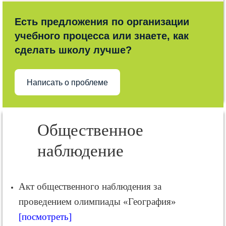
Есть предложения по организации
учебного процесса или знаете, как
сделать школу лучше?
Написать о проблеме
Общественное
наблюдение
Акт общественного наблюдения за
проведением олимпиады «География»
[посмотреть]