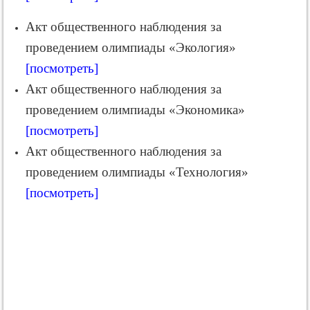
Акт общественного наблюдения за
проведением олимпиады «Экология»
[посмотреть]
Акт общественного наблюдения за
проведением олимпиады «Экономика»
[посмотреть]
Акт общественного наблюдения за
проведением олимпиады «Технология»
[посмотреть]