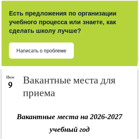
Есть предложения по организации
учебного процесса или знаете, как
сделать школу лучше?
Написать о проблеме
Вакантные места для
Июн
9
приема
Вакантные места на 2026-2027
учебный год