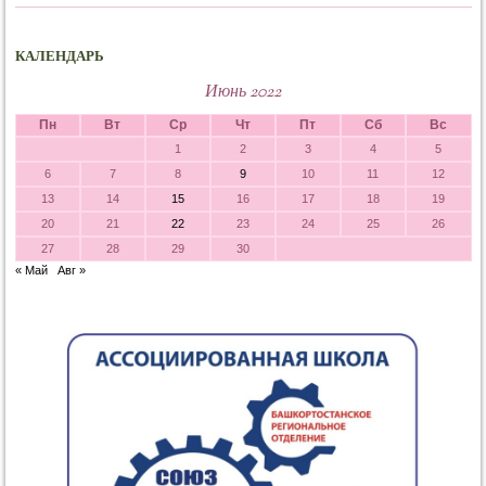
КАЛЕНДАРЬ
Июнь 2022
Пн
Вт
Ср
Чт
Пт
Сб
Вс
1
2
3
4
5
6
7
8
9
10
11
12
13
14
15
16
17
18
19
20
21
22
23
24
25
26
27
28
29
30
« Май
Авг »