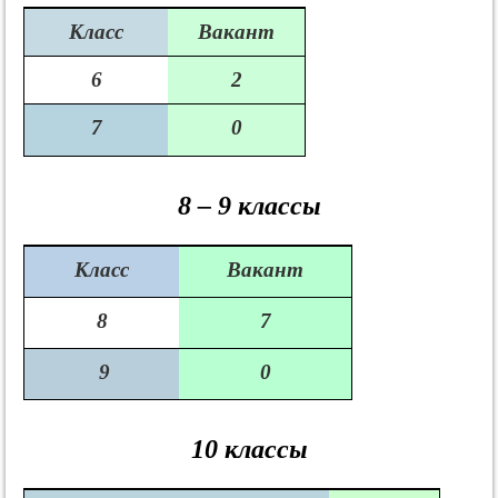
Класс
Вакант
6
2
7
0
8 – 9 классы
Класс
Вакант
8
7
9
0
10 классы