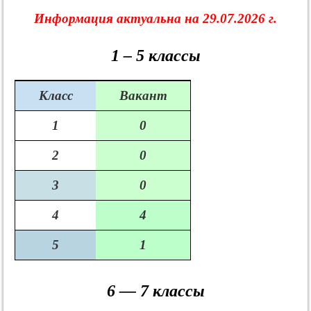
Информация актуальна на 29.07.2026 г.
1 – 5 классы
Класс
Вакант
1
0
2
0
3
0
4
4
5
1
6 — 7 классы