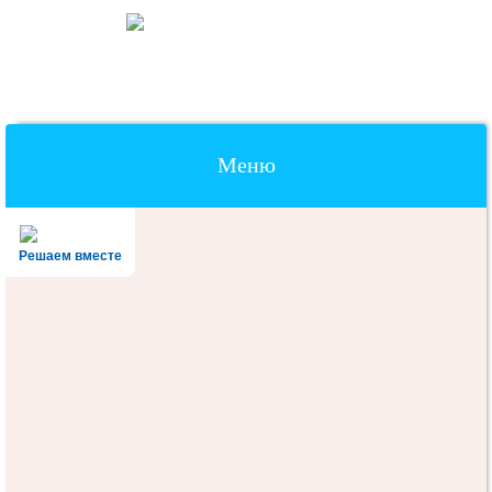
Меню
Наверх
Решаем вместе