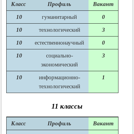
Класс
Профиль
Вакант
10
гуманитарный
0
10
технологический
3
10
естественнонаучный
0
10
социально-
3
экономический
10
информационно-
1
технологический
11 классы
Класс
Профиль
Вакант