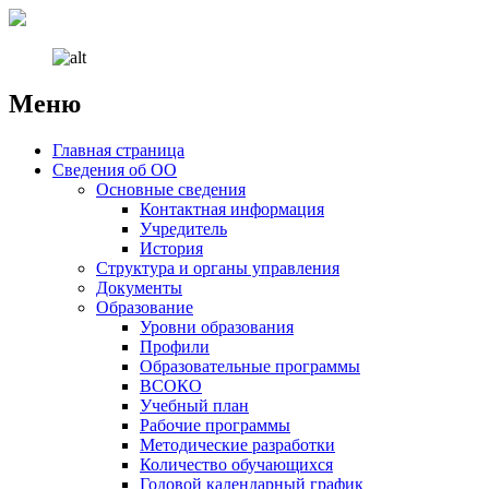
Меню
Наверх
Главная страница
Сведения об ОО
Основные сведения
Контактная информация
Учредитель
История
Структура и органы управления
Документы
Образование
Уровни образования
Профили
Образовательные программы
ВСОКО
Учебный план
Рабочие программы
Методические разработки
Количество обучающихся
Годовой календарный график