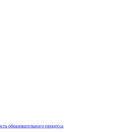
сть образовательного процесса