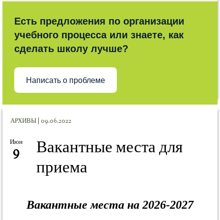
Есть предложения по организации
учебного процесса или знаете, как
сделать школу лучше?
Написать о проблеме
АРХИВЫ | 09.06.2022
Вакантные места для
Июн
9
приема
Вакантные места на 2026-2027