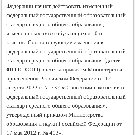
Федерации начнет действовать измененный
федеральный государственный образовательный
стандарт среднего общего образования,
изменения коснутся обучающихся 10 и 11
классов. Соответствующие изменения в
федеральный государственный образовательный
стандарт среднего общего образования
(далее –
ФГОС СОО)
внесены приказом Министерства
просвещения Российской Федерации от 12
августа 2022 г. № 732 «О внесении изменений в
федеральный государственный образовательный
стандарт среднего общего образования»,
утвержденный приказом Министерства
образования и науки Российской Федерации от
17 мая 2012 г. № 413».