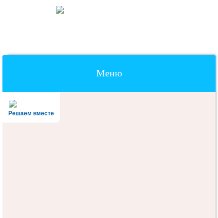
Меню
Наверх
Решаем вместе