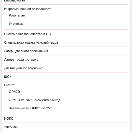
Безопасность
Информационная безопасность
Родителям
Ученикам
Система наставничества в ОО
Специальная оценка условий труда
Лагерь дневного пребывания
Лагерь труда и отдыха
Дистанционное обучение
ШСК
ОРКСЭ
ОРКСЭ
ОРКСЭ на 2025-2026 учебный год
Заявление на ОРКСЭ-2025г.
НОКО
Учебники