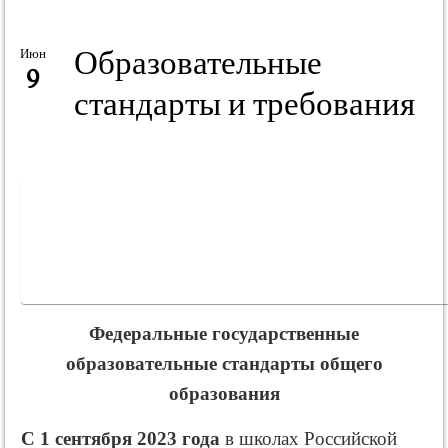
Образовательные
Июн
9
стандарты и требования
Федеральные государственные
образовательные стандарты
общего
образования
С 1 сентября 2023 года
в школах Российской