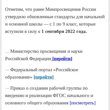
Отметим, что ранее Минпросвещения России
утвердило обновленные стандарты для начальной
и основной школы — с 1 по 9 класс, которые
вступили в силу
с 1 сентября 2022 года.
Министерство просвещения и науки
Российской Федерации
[
перейти
]
Федеральный портал «Российское
образование»
[перейти]
Приказ о создании рабочей группы по
введению и реализации ФГОС начального и
основного общего образования
[посмотреть]