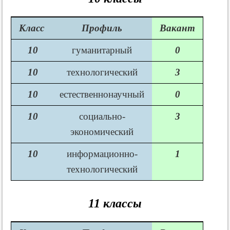
Класс
Профиль
Вакант
10
гуманитарный
0
10
технологический
3
10
естественнонаучный
0
10
социально-
3
экономический
10
информационно-
1
технологический
11 классы