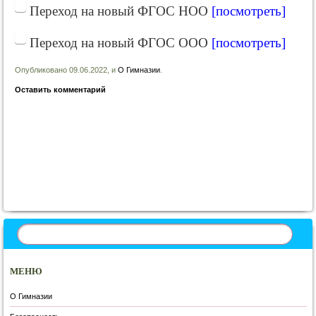
Переход на новый ФГОС НОО
[посмотреть]
Переход на новый ФГОС ООО
[посмотреть]
Опубликовано 09.06.2022, и
О Гимназии
.
Оставить комментарий
Запись навигация
МЕНЮ
О Гимназии