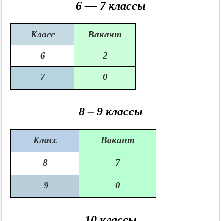
6 — 7 классы
Класс
Вакант
6
2
7
0
8 – 9 классы
Класс
Вакант
8
7
9
0
10 классы