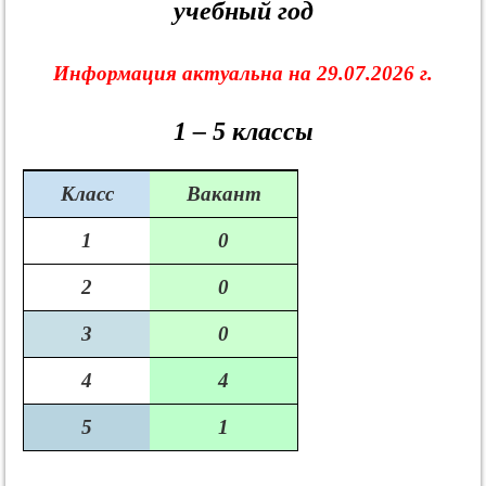
учебный год
Информация актуальна на 29.07.2026 г.
1 – 5 классы
Класс
Вакант
1
0
2
0
3
0
4
4
5
1