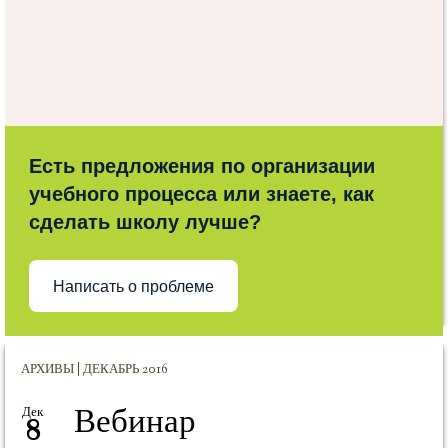
Есть предложения по организации
учебного процесса или знаете, как
сделать школу лучше?
Написать о проблеме
АРХИВЫ | ДЕКАБРЬ 2016
Вебинар
Дек
8