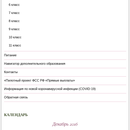
6 класс
7 класс
8 класс
9 класс
10 класс
11 класс
Питание
Навигатор дополнительного образования
Контакты
«Пилотный проект ФСС РФ «Прямые выплаты»
Информация по новой коронавирусной инфекции (COVID-19)
Обратная связь
КАЛЕНДАРЬ
Декабрь 2016