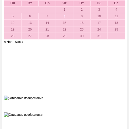
Пн
Вт
Ср
Чт
Пт
Сб
Вс
1
2
3
4
5
6
7
8
9
10
11
12
13
14
15
16
17
18
19
20
21
22
23
24
25
26
27
28
29
30
31
« Ноя
Фев »