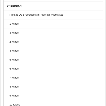
УЧЕБНИКИ
Приказ Об Утверждении Перечня Учебников
1 Класс
3 Класс
2 Класс
4 Класс
5 Класс
6 Класс
7 Класс
8 Класс
9 Класс
10 Класс