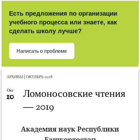
Есть предложения по организации
учебного процесса или знаете, как
сделать школу лучше?
Написать о проблеме
АРХИВЫ | ОКТЯБРЬ 2018
Ломоносовские чтения
Окт
10
— 2019
Академия наук Республики
Башкортостан