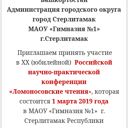
Администрация городского округа
город Стерлитамак
МАОУ «Гимназия №1»
г.Стерлитамак
Приглашаем принять участие
в
XX (юбилейной)
Российской
научно-практической
конференции
«Ломоносовские чтения
»
, которая
состоится
1 марта 2019 года
в МАОУ «Гимназия №1» г.
Стерлитамак Республики