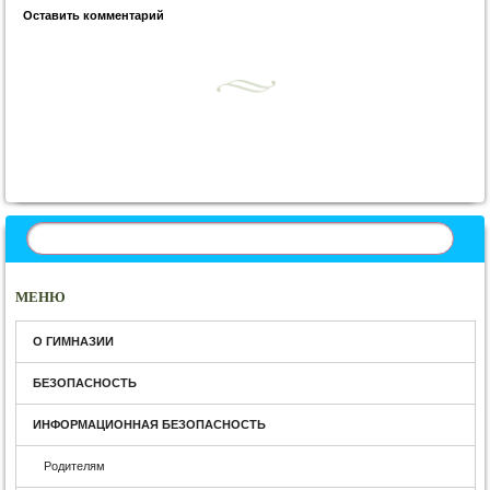
Оставить комментарий
Запись навигация
МЕНЮ
О ГИМНАЗИИ
БЕЗОПАСНОСТЬ
ИНФОРМАЦИОННАЯ БЕЗОПАСНОСТЬ
Родителям