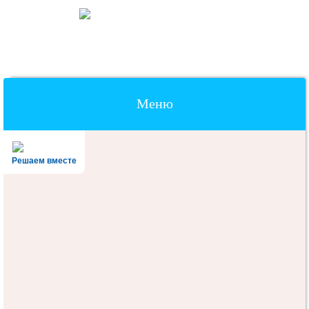
Меню
Наверх
Решаем вместе