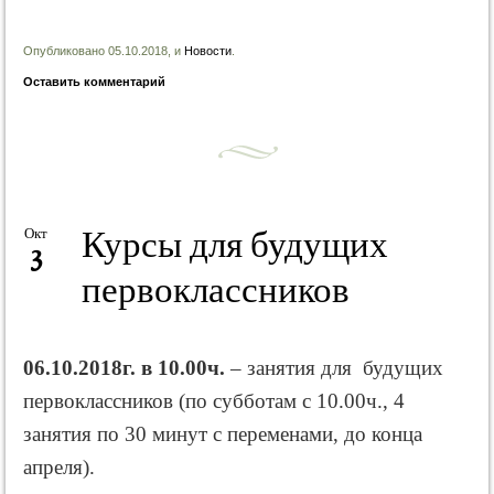
Опубликовано 05.10.2018, и
Новости
.
Оставить комментарий
Курсы для будущих
Окт
3
первоклассников
06.10.2018г. в 10.00ч.
– занятия для будущих
первоклассников
(по субботам с 10.00ч., 4
занятия по 30 минут с переменами, до конца
апреля).