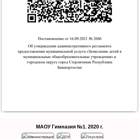
МАОУ Гимназия №1. 2020 г.