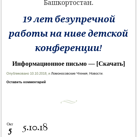
Башкортостан.
19 лет безупречной
работы на ниве детской
конференции!
Информационное письмо — [Скачать]
Опубликовано 10.10.2018, и
Ломоносовские Чтения
,
Новости
.
Оставить комментарий
5.10.18
Окт
5