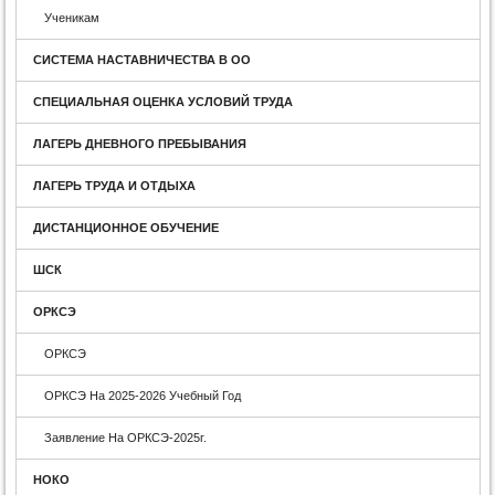
Ученикам
СИСТЕМА НАСТАВНИЧЕСТВА В ОО
СПЕЦИАЛЬНАЯ ОЦЕНКА УСЛОВИЙ ТРУДА
ЛАГЕРЬ ДНЕВНОГО ПРЕБЫВАНИЯ
ЛАГЕРЬ ТРУДА И ОТДЫХА
ДИСТАНЦИОННОЕ ОБУЧЕНИЕ
ШСК
ОРКСЭ
ОРКСЭ
ОРКСЭ На 2025-2026 Учебный Год
Заявление На ОРКСЭ-2025г.
НОКО