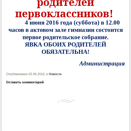
родителей
первоклассников!
4 июня 2016 года (суббота) в 12.00
часов в актовом зале гимназии состоится
первое родительское собрание.
ЯВКА ОБОИХ РОДИТЕЛЕЙ
ОБЯЗАТЕЛЬНА!
Администрация
Опубликовано 02.06.2016, и
Новости
.
Оставить комментарий
Запись навигация