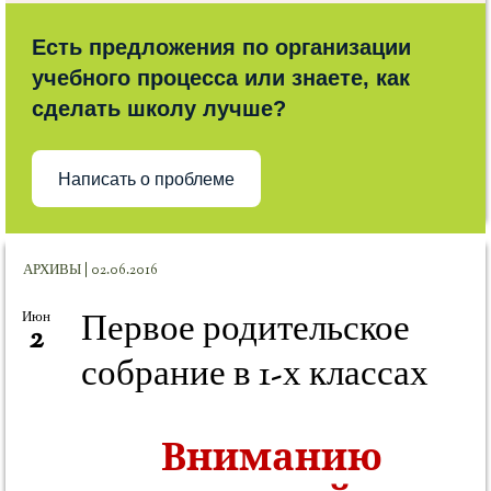
Есть предложения по организации
учебного процесса или знаете, как
сделать школу лучше?
Написать о проблеме
АРХИВЫ | 02.06.2016
Первое родительское
Июн
2
собрание в 1-х классах
Вниманию