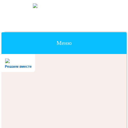
Меню
Наверх
Решаем вместе