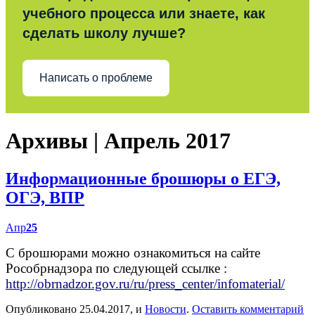
учебного процесса или знаете, как
сделать школу лучше?
Написать о проблеме
Архивы | Апрель 2017
Информационные брошюры о ЕГЭ,
ОГЭ, ВПР
Апр
25
С брошюрами можно ознакомиться на сайте
Рособрнадзора по следующей ссылке :
http://obrnadzor.gov.ru/ru/press_center/infomaterial/
Опубликовано 25.04.2017, и
Новости
.
Оставить комментарий