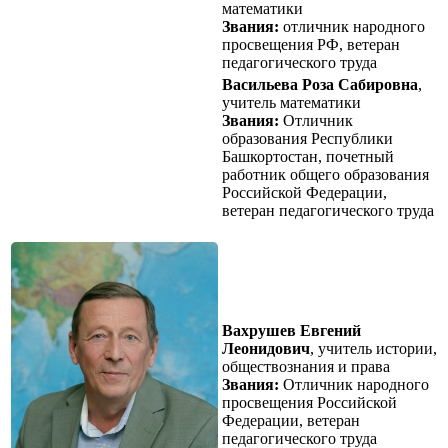
математики
Звания:
отличник народного
просвещения РФ, ветеран
педагогического труда
Васильева Роза Сабировна
,
учитель математики
Звания:
Отличник
образования Республики
Башкортостан, почетный
работник общего образования
Российской Федерации,
ветеран педагогического труда
Вахрушев Евгений
Леонидович
, учитель истории,
обществознания и права
Звания:
Отличник народного
просвещения Российской
Федерации, ветеран
педагогического труда