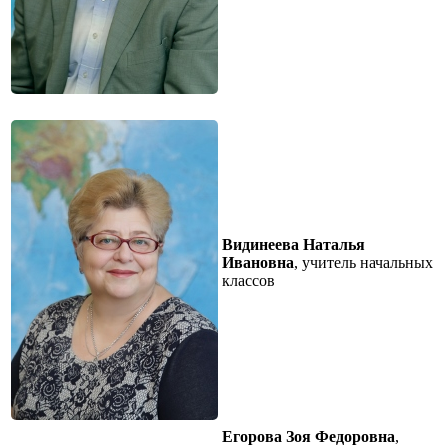
Видинеева Наталья
Ивановна
, учитель начальных
классов
Егорова Зоя Федоровна
,