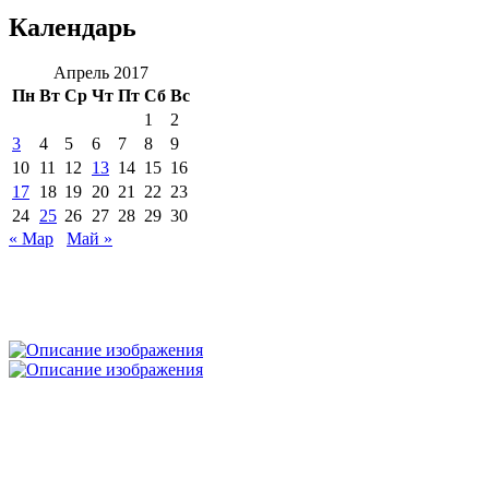
Календарь
Апрель 2017
Пн
Вт
Ср
Чт
Пт
Сб
Вс
1
2
3
4
5
6
7
8
9
10
11
12
13
14
15
16
17
18
19
20
21
22
23
24
25
26
27
28
29
30
« Мар
Май »