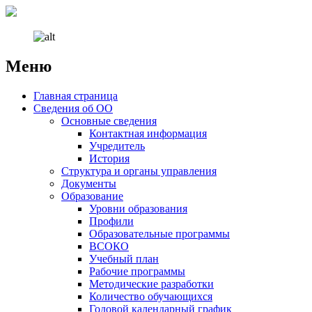
Меню
Наверх
Главная страница
Сведения об ОО
Основные сведения
Контактная информация
Учредитель
История
Структура и органы управления
Документы
Образование
Уровни образования
Профили
Образовательные программы
ВСОКО
Учебный план
Рабочие программы
Методические разработки
Количество обучающихся
Годовой календарный график