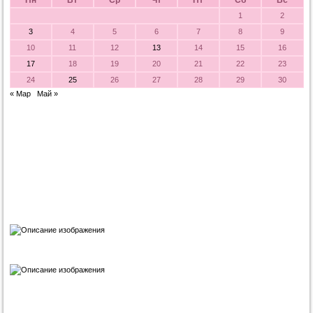
1
2
3
4
5
6
7
8
9
10
11
12
13
14
15
16
17
18
19
20
21
22
23
24
25
26
27
28
29
30
« Мар
Май »