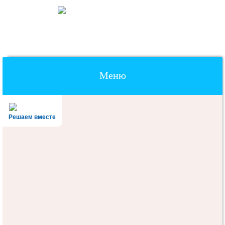
Меню
Наверх
Решаем вместе