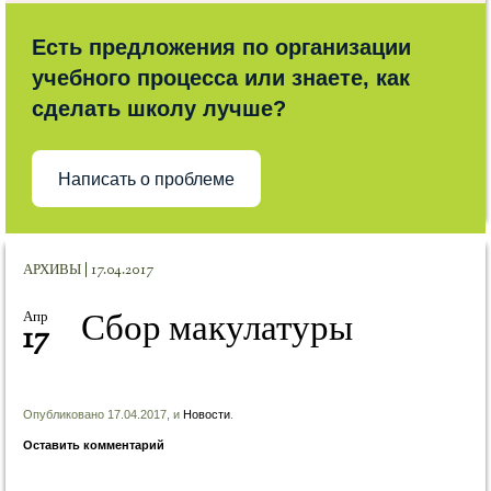
Есть предложения по организации
учебного процесса или знаете, как
сделать школу лучше?
Написать о проблеме
АРХИВЫ | 17.04.2017
Сбор макулатуры
Апр
17
Опубликовано 17.04.2017, и
Новости
.
Оставить комментарий