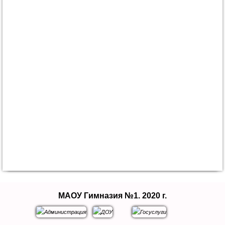
МАОУ Гимназия №1. 2020 г.