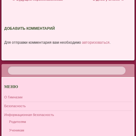
ДОБАВИТЬ КОММЕНТАРИЙ
Для отправки комментария вам необходимо
авторизоваться
.
МЕНЮ
О Гимназии
Безопасность
Информационная безопасность
Родителям
Ученикам