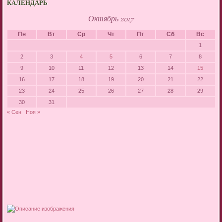
КАЛЕНДАРЬ
Октябрь 2017
Пн
Вт
Ср
Чт
Пт
Сб
Вс
1
2
3
4
5
6
7
8
9
10
11
12
13
14
15
16
17
18
19
20
21
22
23
24
25
26
27
28
29
30
31
« Сен
Ноя »