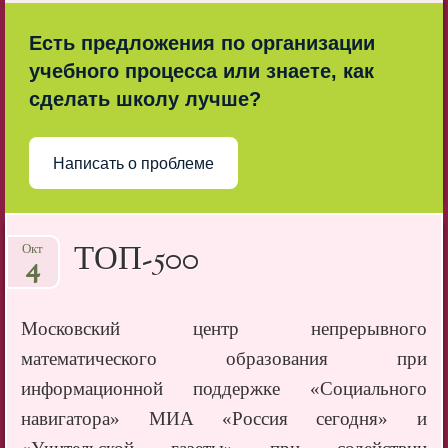
Есть предложения по организации
учебного процесса или знаете, как
сделать школу лучше?
Написать о проблеме
ТОП-500
Окт
4
Московский центр непрерывного
математического образования при
информационной поддержке «Социального
навигатора» МИА «Россия сегодня» и