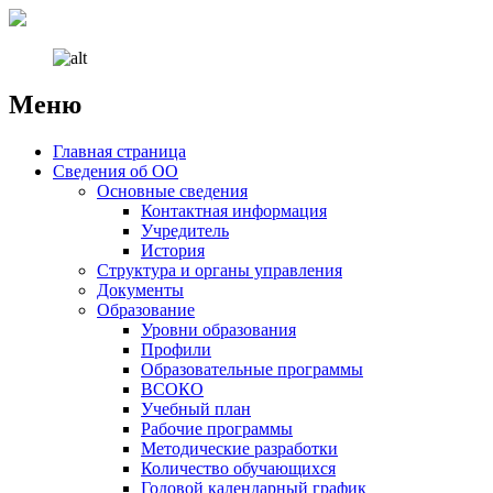
Меню
Наверх
Главная страница
Сведения об ОО
Основные сведения
Контактная информация
Учредитель
История
Структура и органы управления
Документы
Образование
Уровни образования
Профили
Образовательные программы
ВСОКО
Учебный план
Рабочие программы
Методические разработки
Количество обучающихся
Годовой календарный график