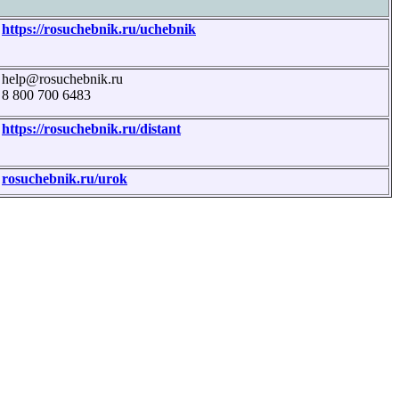
https://rosuchebnik.ru/uchebnik
help@rosuchebnik.ru
8 800 700 6483
https://rosuchebnik.ru/distant
rosuchebnik.ru/urok