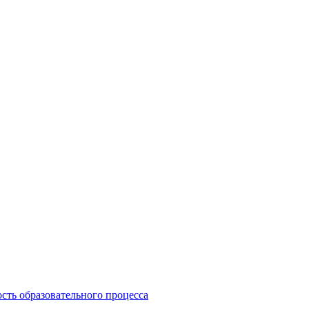
сть образовательного процесса