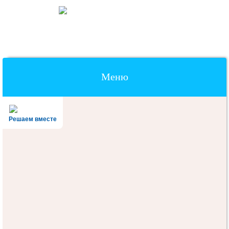
Меню
Наверх
Решаем вместе