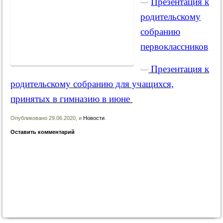
Презентация к
родительскому
собранию
первоклассников
Презентация к
родительскому собранию для учащихся,
принятых в гимназию в июне
Опубликовано 29.06.2020, и
Новости
.
Оставить комментарий
Запись навигация