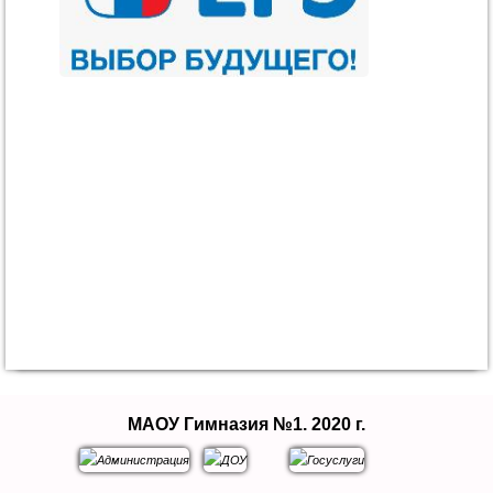
МАОУ Гимназия №1. 2020 г.