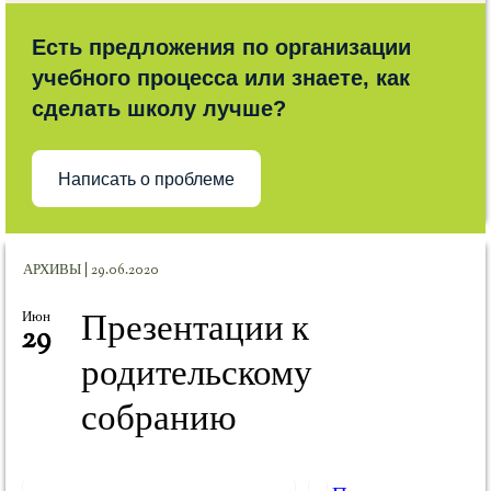
Есть предложения по организации
учебного процесса или знаете, как
сделать школу лучше?
Написать о проблеме
АРХИВЫ | 29.06.2020
Презентации к
Июн
29
родительскому
собранию