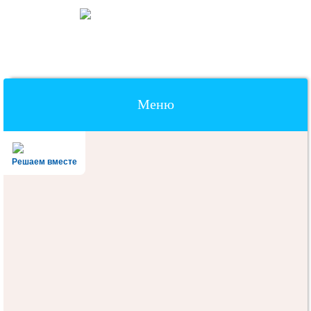
Меню
Наверх
Решаем вместе