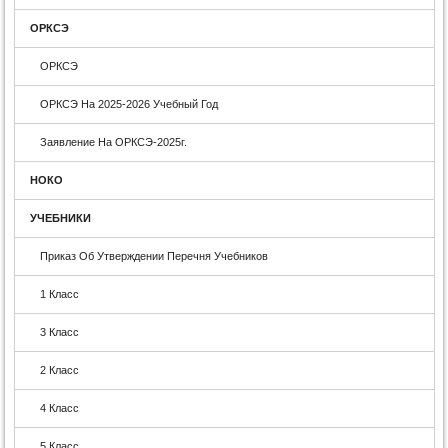
ОРКСЭ
ОРКСЭ
ОРКСЭ На 2025-2026 Учебный Год
Заявление На ОРКСЭ-2025г.
НОКО
УЧЕБНИКИ
Приказ Об Утверждении Перечня Учебников
1 Класс
3 Класс
2 Класс
4 Класс
5 Класс