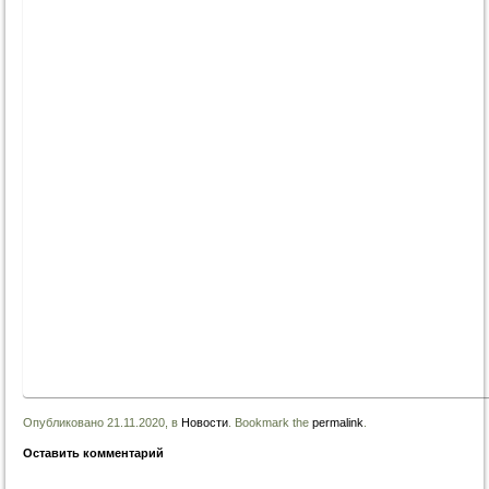
Опубликовано 21.11.2020, в
Новости
. Bookmark the
permalink
.
Оставить комментарий