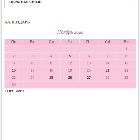
ОБРАТНАЯ СВЯЗЬ
КАЛЕНДАРЬ
Ноябрь 2020
Пн
Вт
Ср
Чт
Пт
Сб
Вс
1
2
3
4
5
6
7
8
9
10
11
12
13
14
15
16
17
18
19
20
21
22
23
24
25
26
27
28
29
30
« Окт
Дек »