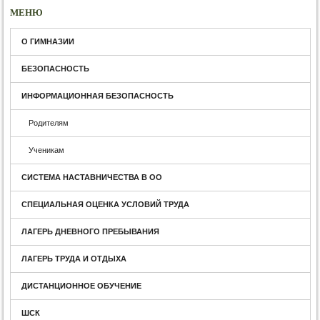
МЕНЮ
О ГИМНАЗИИ
БЕЗОПАСНОСТЬ
ИНФОРМАЦИОННАЯ БЕЗОПАСНОСТЬ
Родителям
Ученикам
СИСТЕМА НАСТАВНИЧЕСТВА В ОО
СПЕЦИАЛЬНАЯ ОЦЕНКА УСЛОВИЙ ТРУДА
ЛАГЕРЬ ДНЕВНОГО ПРЕБЫВАНИЯ
ЛАГЕРЬ ТРУДА И ОТДЫХА
ДИСТАНЦИОННОЕ ОБУЧЕНИЕ
ШСК