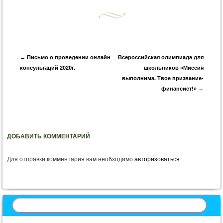
Запись навигация
←
Письмо о проведении онлайн
Всероссийская олимпиада для
консультаций 2020г.
школьников «Миссия
выполнима. Твое призвание-
финансист!»
→
ДОБАВИТЬ КОММЕНТАРИЙ
Для отправки комментария вам необходимо
авторизоваться
.