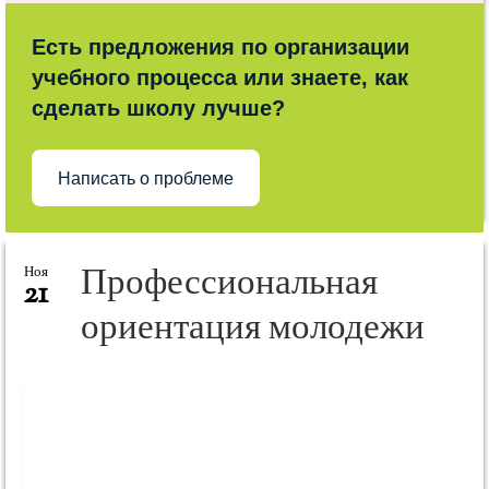
Есть предложения по организации
учебного процесса или знаете, как
сделать школу лучше?
Написать о проблеме
Профессиональная
Ноя
21
ориентация молодежи