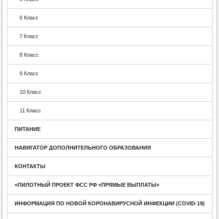
6 Класс
7 Класс
8 Класс
9 Класс
10 Класс
11 Класс
ПИТАНИЕ
НАВИГАТОР ДОПОЛНИТЕЛЬНОГО ОБРАЗОВАНИЯ
КОНТАКТЫ
«ПИЛОТНЫЙ ПРОЕКТ ФСС РФ «ПРЯМЫЕ ВЫПЛАТЫ»
ИНФОРМАЦИЯ ПО НОВОЙ КОРОНАВИРУСНОЙ ИНФЕКЦИИ (COVID-19)