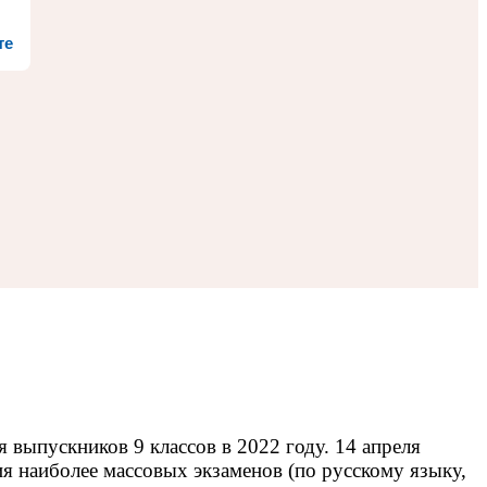
те
ыпускников 9 классов в 2022 году. 14 апреля
я наиболее массовых экзаменов (по русскому языку,