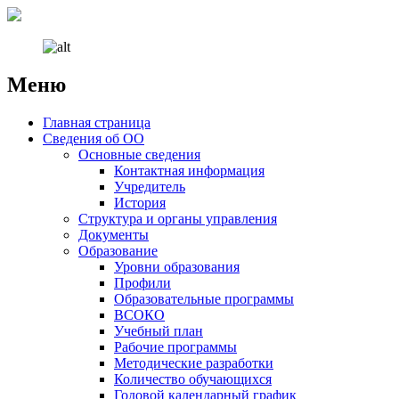
Меню
Наверх
Главная страница
Сведения об ОО
Основные сведения
Контактная информация
Учредитель
История
Структура и органы управления
Документы
Образование
Уровни образования
Профили
Образовательные программы
ВСОКО
Учебный план
Рабочие программы
Методические разработки
Количество обучающихся
Годовой календарный график