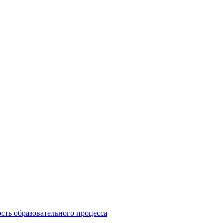
сть образовательного процесса