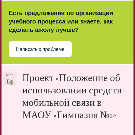
Есть предложения по организации
учебного процесса или знаете, как
сделать школу лучше?
Написать о проблеме
Проект «Положение об
Мар
14
использовании средств
мобильной связи в
МАОУ «Гимназия №1»