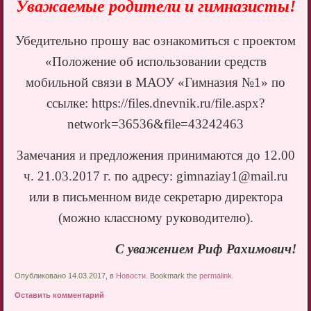
Уважаемые родители и гимназисты!
Убедительно прошу вас ознакомиться с проектом
«Положение об использовании средств
мобильной связи в МАОУ «Гимназия №1» по
ссылке: https://files.dnevnik.ru/file.aspx?
network=36536&file=43242463
Замечания и предложения принимаются до 12.00
ч. 21.03.2017 г. по адресу: gimnaziay1@mail.ru
или в письменном виде секретарю директора
(можно классному руководителю).
С уважением Риф Рахимович!
Опубликовано 14.03.2017, в
Новости
. Bookmark the
permalink
.
Оставить комментарий