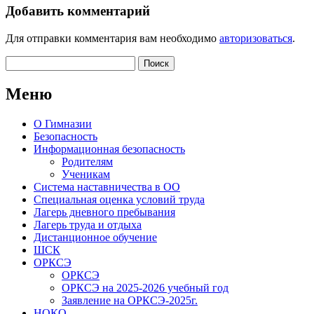
Добавить комментарий
Для отправки комментария вам необходимо
авторизоваться
.
Найти:
Меню
О Гимназии
Безопасность
Информационная безопасность
Родителям
Ученикам
Система наставничества в ОО
Специальная оценка условий труда
Лагерь дневного пребывания
Лагерь труда и отдыха
Дистанционное обучение
ШСК
ОРКСЭ
ОРКСЭ
ОРКСЭ на 2025-2026 учебный год
Заявление на ОРКСЭ-2025г.
НОКО