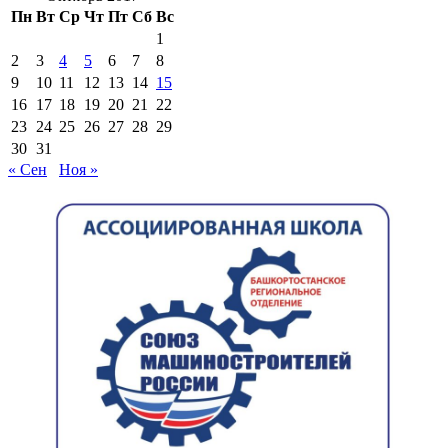
Пн
Вт
Ср
Чт
Пт
Сб
Вс
1
2
3
4
5
6
7
8
9
10
11
12
13
14
15
16
17
18
19
20
21
22
23
24
25
26
27
28
29
30
31
« Сен
Ноя »