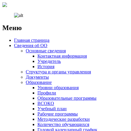
Меню
Наверх
Главная страница
Сведения об ОО
Основные сведения
Контактная информация
Учредитель
История
Структура и органы управления
Документы
Образование
Уровни образования
Профили
Образовательные программы
ВСОКО
Учебный план
Рабочие программы
Методические разработки
Количество обучающихся
Годовой календарный график