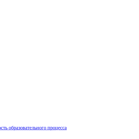
сть образовательного процесса