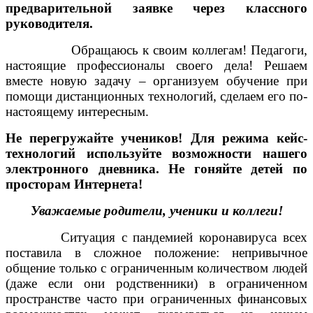
предварительной заявке через классного
руководителя.
Обращаюсь к своим коллегам! Педагоги,
настоящие профессионалы своего дела! Решаем
вместе новую задачу – организуем обучение при
помощи дистанционных технологий, сделаем его по-
настоящему интересным.
Не перегружайте учеников! Для режима кейс-
технологий используйте возможности нашего
электронного дневника. Не гоняйте детей по
просторам Интернета!
Уважаемые родители, ученики и коллеги!
Ситуация с пандемией коронавируса всех
поставила в сложное положение: непривычное
общение только с ограниченным количеством людей
(даже если они родственники) в ограниченном
пространстве часто при ограниченных финансовых