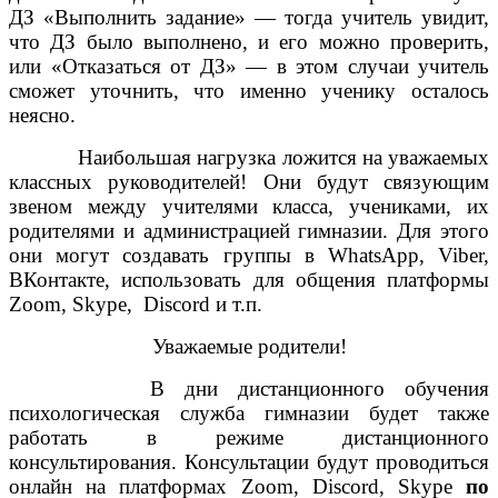
ДЗ «Выполнить задание» — тогда учитель увидит,
что ДЗ было выполнено, и его можно проверить,
или «Отказаться от ДЗ» — в этом случаи учитель
сможет уточнить, что именно ученику осталось
неясно.
Наибольшая нагрузка ложится на уважаемых
классных руководителей! Они будут связующим
звеном между учителями класса, учениками, их
родителями и администрацией гимназии. Для этого
они могут создавать группы в WhatsApp, Viber,
ВКонтакте, использовать для общения платформы
Zoom, Skype, Discord и т.п.
Уважаемые родители!
В дни дистанционного обучения
психологическая служба гимназии будет также
работать в режиме дистанционного
консультирования. Консультации будут проводиться
онлайн на платформах Zoom, Discord, Skype
по