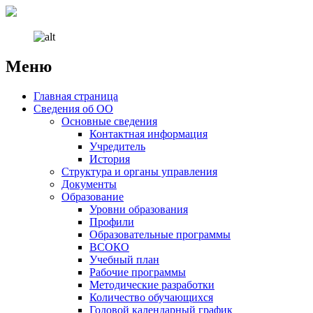
Меню
Наверх
Главная страница
Сведения об ОО
Основные сведения
Контактная информация
Учредитель
История
Структура и органы управления
Документы
Образование
Уровни образования
Профили
Образовательные программы
ВСОКО
Учебный план
Рабочие программы
Методические разработки
Количество обучающихся
Годовой календарный график