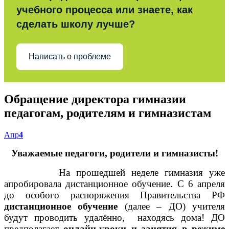
учебного процесса или знаете, как
сделать школу лучше?
Написать о проблеме
Обращение директора гимназии
педагогам, родителям и гимназистам
Апр
4
Уважаемые педагоги, родители и гимназисты!
На прошедшей неделе гимназия уже
апробировала дистанционное обучение. С 6 апреля
до особого распоряжения Правительства РФ
дистанционное обучение
(далее – ДО) учителя
будут проводить удалённо, находясь дома! ДО
предполагает
онлайн-уроки и занятия в режиме