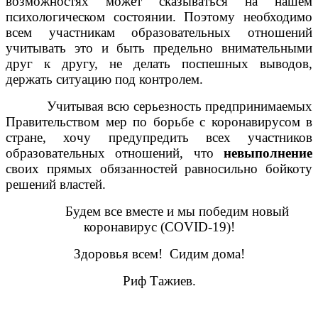
возможностях может сказываться на нашем
психологическом состоянии. Поэтому необходимо
всем участникам образовательных отношений
учитывать это и быть предельно внимательными
друг к другу, не делать поспешных выводов,
держать ситуацию под контролем.
Учитывая всю серьезность предпринимаемых
Правительством мер по борьбе с коронавирусом в
стране, хочу предупредить всех участников
образовательных отношений, что
невыполнение
своих прямых обязанностей равносильно бойкоту
решений властей.
Будем все вместе и мы победим новый
коронавирус (COVID-19)!
Здоровья всем! Сидим дома!
Риф Тажиев.