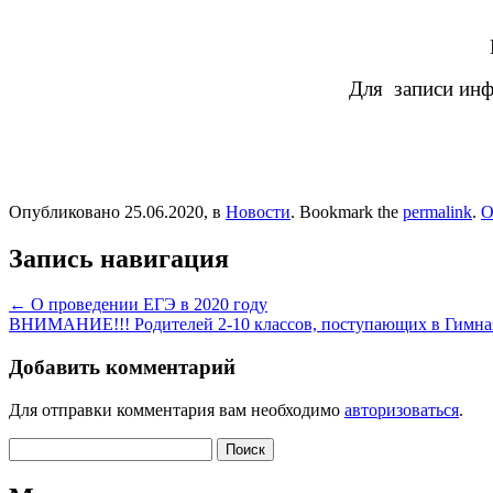
Для записи инф
Опубликовано 25.06.2020, в
Новости
. Bookmark the
permalink
.
О
Запись навигация
←
О проведении ЕГЭ в 2020 году
ВНИМАНИЕ!!! Родителей 2-10 классов, поступающих в Гимна
Добавить комментарий
Для отправки комментария вам необходимо
авторизоваться
.
Найти: