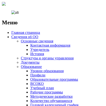
Меню
Наверх
Главная страница
Сведения об ОО
Основные сведения
Контактная информация
Учредитель
История
Структура и органы управления
Документы
Образование
Уровни образования
Профили
Образовательные программы
ВСОКО
Учебный план
Рабочие программы
Методические разработки
Количество обучающихся
Годовой календарный график