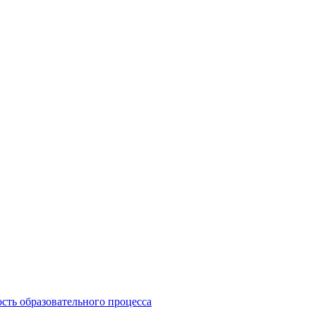
сть образовательного процесса